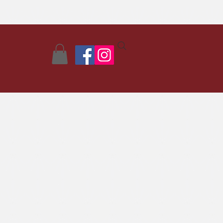
Contact