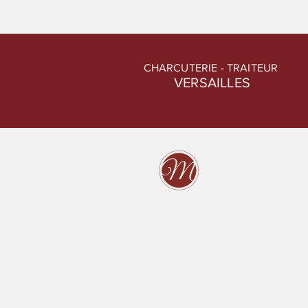
Traiteur
Cette
CHARCUTERIE - TRAITEUR
VERSAILLES